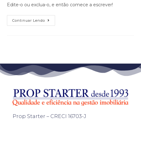
Edite-o ou exclua-o, e então comece a escrever!
Continuar Lendo
Prop Starter – CRECI 16703-J